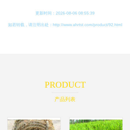
更新时间：2026-08-06 08:55:39
如若转载，请注明出处：http://www.ahrtst.com/product/92.html
PRODUCT
产品列表