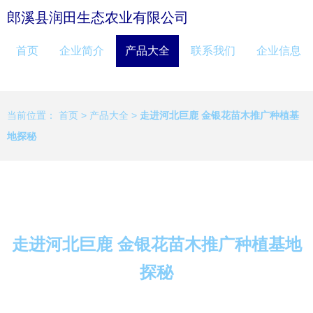
郎溪县润田生态农业有限公司
首页
企业简介
产品大全
联系我们
企业信息
当前位置：
首页
>
产品大全
>
走进河北巨鹿 金银花苗木推广种植基
地探秘
走进河北巨鹿 金银花苗木推广种植基地
探秘