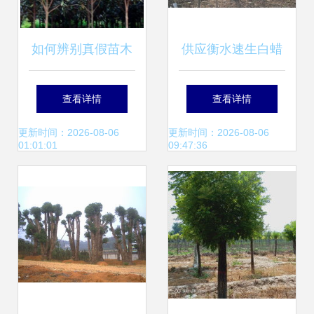
如何辨别真假苗木
供应衡水速生白蜡
守护绿水青山的钥
树苗 优质厂家在线
查看详情
查看详情
匙
报价与实拍苗木图
更新时间：2026-08-06
更新时间：2026-08-06
01:01:01
09:47:36
片一览